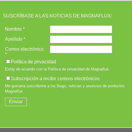
SUSCRÍBASE A LAS NOTICIAS DE MAGNAFLUX: