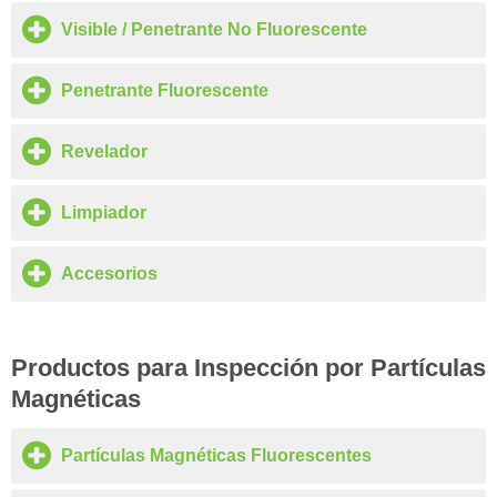
Visible / Penetrante No Fluorescente
Penetrante Fluorescente
Revelador
Limpiador
Accesorios
Productos para Inspección por Partículas
Magnéticas
Partículas Magnéticas Fluorescentes