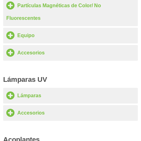
Partículas Magnéticas de Color/ No
Fluorescentes
Equipo
Accesorios
Lámparas UV
Lámparas
Accesorios
Acoplantes