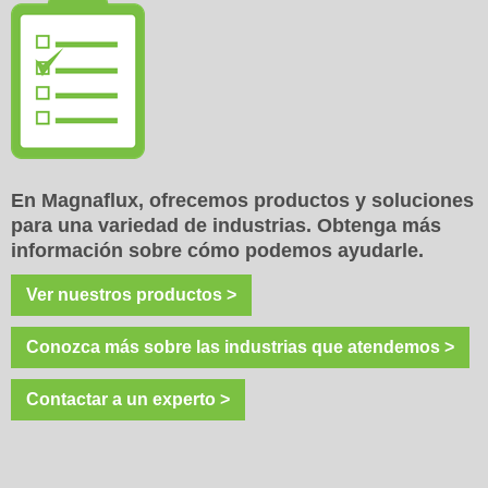
En Magnaflux, ofrecemos productos y soluciones
para una variedad de industrias. Obtenga más
información sobre cómo podemos ayudarle.
Ver nuestros productos >
Conozca más sobre las industrias que atendemos >
Contactar a un experto >