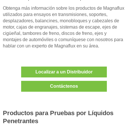
Obtenga más información sobre los productos de Magnaflux
utilizados para ensayos en transmisiones, soportes,
desplazadores, balancines, monobloques y cabezales de
motor, cajas de engranajes, sistemas de escape, ejes de
cigüeñal, tambores de freno, discos de freno, ejes y
montajes de automóviles o comuníquese con nosotros para
hablar con un experto de Magnaflux en su área.
Localizar a un Distribuidor
Contáctenos
Productos para Pruebas por Líquidos
Penetrantes