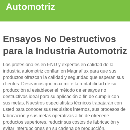
Automotriz
Ensayos No Destructivos
para la Industria Automotriz
Los profesionales en END y expertos en calidad de la
industria automotriz confían en Magnaflux para que sus
productos ofrezcan la calidad y seguridad que esperan sus
clientes. Deseamos que maximice la rentabilidad de su
producción al establecer el método de ensayos no
destructivos ideal para su aplicación a fin de cumplir con
sus metas. Nuestros especialistas técnicos trabajarán con
usted para conocer sus requisitos internos, sus procesos de
fabricación y sus metas operativas a fin de ofrecerle
productos superiores, reducir sus costos de fabricación y
evitar interrupciones en su cadena de producción.