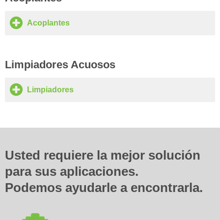
Acoplantes
Limpiadores Acuosos
Limpiadores
Usted requiere la mejor solución
para sus aplicaciones.
Podemos ayudarle a encontrarla.