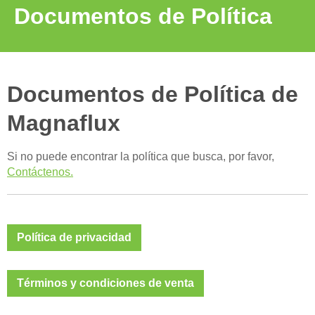
Documentos de Política
Documentos de Política de
Magnaflux
Si no puede encontrar la política que busca, por favor,
Contáctenos.
Política de privacidad
Términos y condiciones de venta