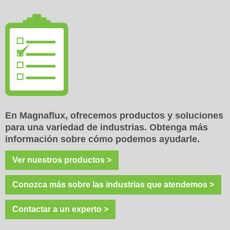
En Magnaflux, ofrecemos productos y soluciones
para una variedad de industrias. Obtenga más
información sobre cómo podemos ayudarle.
Ver nuestros productos >
Conozca más sobre las industrias que atendemos >
Contactar a un experto >