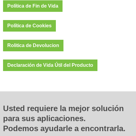
Política de Fin de Vida
Política de Cookies
Rolitica de Devolucion
Declaración de Vida Útil del Producto
Usted requiere la mejor solución
para sus aplicaciones.
Podemos ayudarle a encontrarla.