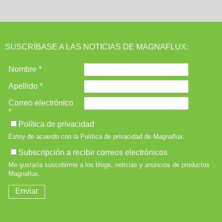
SUSCRÍBASE A LAS NOTICIAS DE MAGNAFLUX: