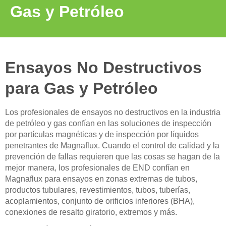
Gas y Petróleo
Ensayos No Destructivos
para Gas y Petróleo
Los profesionales de ensayos no destructivos en la industria
de petróleo y gas confían en las soluciones de inspección
por partículas magnéticas y de inspección por líquidos
penetrantes de Magnaflux. Cuando el control de calidad y la
prevención de fallas requieren que las cosas se hagan de la
mejor manera, los profesionales de END confían en
Magnaflux para ensayos en zonas extremas de tubos,
productos tubulares, revestimientos, tubos, tuberías,
acoplamientos, conjunto de orificios inferiores (BHA),
conexiones de resalto giratorio, extremos y más.