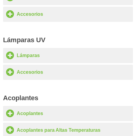
Accesorios
Lámparas UV
Lámparas
Accesorios
Acoplantes
Acoplantes
Acoplantes para Altas Temperaturas