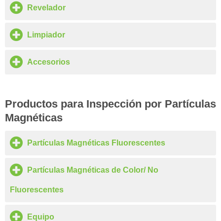
Revelador
Limpiador
Accesorios
Productos para Inspección por Partículas
Magnéticas
Partículas Magnéticas Fluorescentes
Partículas Magnéticas de Color/ No
Fluorescentes
Equipo