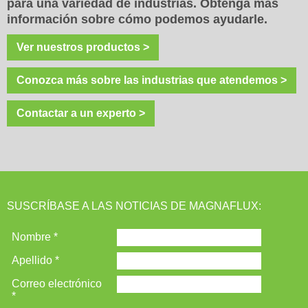
para una variedad de industrias. Obtenga más
información sobre cómo podemos ayudarle.
Ver nuestros productos >
Conozca más sobre las industrias que atendemos >
Contactar a un experto >
SUSCRÍBASE A LAS NOTICIAS DE MAGNAFLUX: