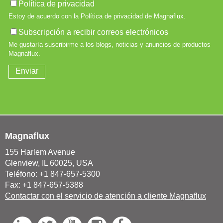
Magnaflux
155 Harlem Avenue
Glenview, IL 60025, USA
Teléfono: +1 847-657-5300
Fax: +1 847-657-5388
Contactar con el servicio de atención a cliente Magnaflux