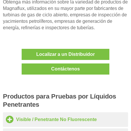
Obtenga más información sobre la variedad de productos de
Magnaflux, utilizados en su mayor parte por fabricantes de
turbinas de gas de ciclo abierto, empresas de inspección de
yacimientos petrolíferos, empresas de generación de
energía, refinerías e inspectores de tuberías.
Localizar a un Distribuidor
Contáctenos
Productos para Pruebas por Líquidos
Penetrantes
Visible / Penetrante No Fluorescente