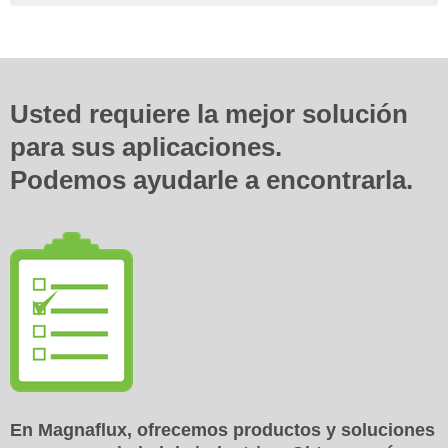
Usted requiere la mejor solución
para sus aplicaciones.
Podemos ayudarle a encontrarla.
En Magnaflux, ofrecemos productos y soluciones