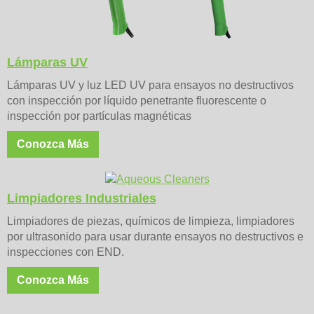
Lámparas UV
Lámparas UV y luz LED UV para ensayos no destructivos
con inspección por líquido penetrante fluorescente o
inspección por partículas magnéticas
Conozca Más
Limpiadores Industriales
Limpiadores de piezas, químicos de limpieza, limpiadores
por ultrasonido para usar durante ensayos no destructivos e
inspecciones con END.
Conozca Más