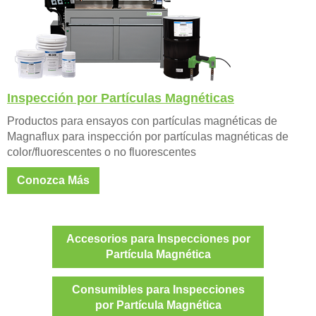
Inspección por Partículas Magnéticas
Productos para ensayos con partículas magnéticas de
Magnaflux para inspección por partículas magnéticas de
color/fluorescentes o no fluorescentes
Conozca Más
Accesorios para Inspecciones por
Partícula Magnética
Consumibles para Inspecciones
por Partícula Magnética