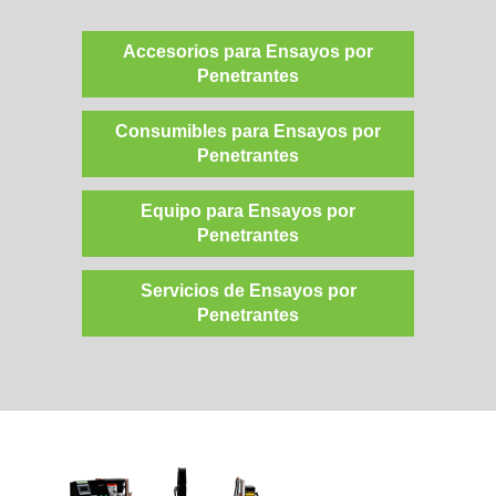
Accesorios para Ensayos por
Penetrantes
Consumibles para Ensayos por
Penetrantes
Equipo para Ensayos por
Penetrantes
Servicios de Ensayos por
Penetrantes