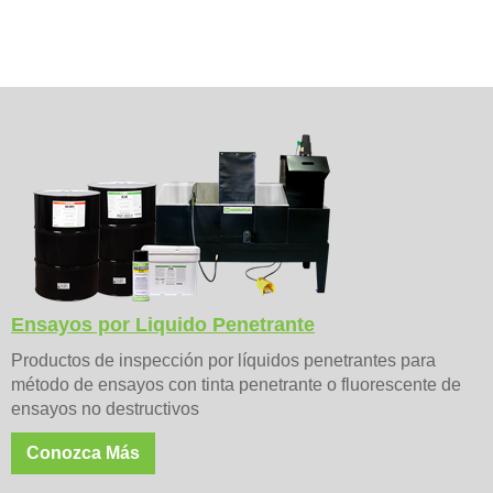
Ensayos por Liquido Penetrante
Productos de inspección por líquidos penetrantes para
método de ensayos con tinta penetrante o fluorescente de
ensayos no destructivos
Conozca Más