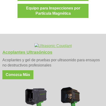
Equipo para Inspecciones por
Partícula Magnética
Acoplantes Ultrasónicos
Acoplantes y gel de pruebas por ultrasonido para ensayos
no destructivos profesionales
Conozca Más