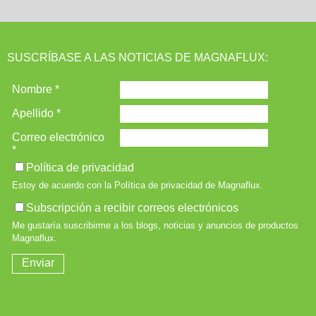
SUSCRÍBASE A LAS NOTICIAS DE MAGNAFLUX: