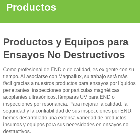
Productos
Productos y Equipos para
Ensayos No Destructivos
Como profesional de END o de calidad, es exigente con su
tiempo. Al asociarse con Magnaflux, su trabajo será más
fácil gracias a nuestros productos para ensayos por líquidos
penetrantes, inspecciones por partículas magnéticas,
acoplantes ultrasónicos, lámparas UV para END o
inspecciones por resonancia. Para mejorar la calidad, la
seguridad y la confiabilidad de sus inspecciones por END,
hemos desarrollado una extensa variedad de productos,
insumos y equipos para sus necesidades en ensayos no
destructivos.