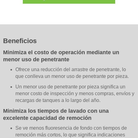
Beneficios
Minimiza el costo de operación mediante un
menor uso de penetrante
Ofrece una reducción del arrastre de penetrante, lo
que conlleva un menor uso de penetrante por pieza.
Un menor uso de penetrante por pieza significa un
menor costo de inspección y menos compras, envíos y
recargas de tanques a lo largo del año.
Minimiza los tiempos de lavado con una
excelente capacidad de remoción
Se ve menos fluoresencia de fondo con tiempos de
remoción más cortos, lo que significa indicaciones