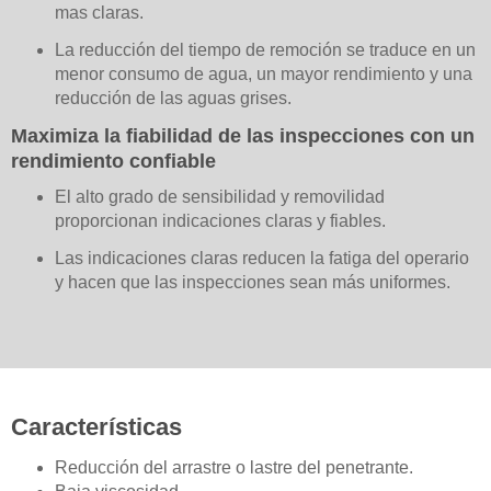
mas claras.
La reducción del tiempo de remoción se traduce en un
menor consumo de agua, un mayor rendimiento y una
reducción de las aguas grises.
Maximiza la fiabilidad de las inspecciones con un
rendimiento confiable
El alto grado de sensibilidad y removilidad
proporcionan indicaciones claras y fiables.
Las indicaciones claras reducen la fatiga del operario
y hacen que las inspecciones sean más uniformes.
Características
Reducción del arrastre o lastre del penetrante.