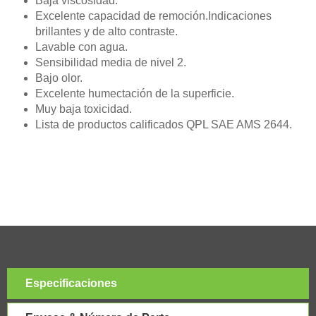
Baja viscosidad.
Excelente capacidad de remoción.Indicaciones
brillantes y de alto contraste.
Lavable con agua.
Sensibilidad media de nivel 2.
Bajo olor.
Excelente humectación de la superficie.
Muy baja toxicidad.
Lista de productos calificados QPL SAE AMS 2644.
Especificaciones