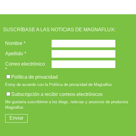
SUSCRÍBASE A LAS NOTICIAS DE MAGNAFLUX: