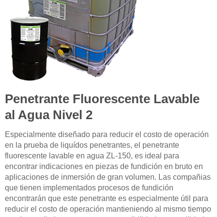
Penetrante Fluorescente Lavable
al Agua Nivel 2
Especialmente diseñado para reducir el costo de operación
en la prueba de liquídos penetrantes, el penetrante
fluorescente lavable en agua ZL-150, es ideal para
encontrar indicaciones en piezas de fundición en bruto en
aplicaciones de inmersión de gran volumen. Las compañias
que tienen implementados procesos de fundición
encontrarán que este penetrante es especialmente útil para
reducir el costo de operación mantieniendo al mismo tiempo