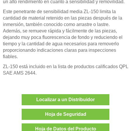
un alto rendimiento en cuanto a sensibilidad y removilidad.
Este penetrante de sensibilidad media ZL-150 limita la
cantidad de material retenido en las piezas después de la
inmersión, también conocido como arrastre o lastre.
Además, se remueve rápida y fácilmente de las piezas,
dejando muy poca fluorescencia de fondo y reduciendo el
tiempo y la cantidad de agua necesarios para removerlo
proporcionando indicaciones claras para inspecciones
fiables.
ZL-150 está incluido en la lista de productos calificados QPL
SAE AMS 2644.
Localizar a un Distribuidor
Hoja de Seguridad
Hoja de Datos del Producto