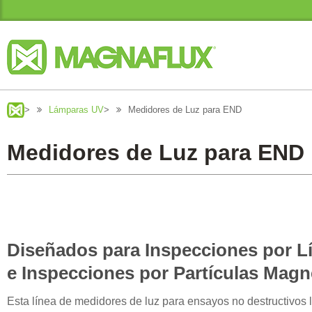
>
Lámparas UV
>
Medidores de Luz para END
Medidores de Luz para END
Diseñados para Inspecciones por L
e Inspecciones por Partículas Magn
Esta línea de medidores de luz para ensayos no destructivos 