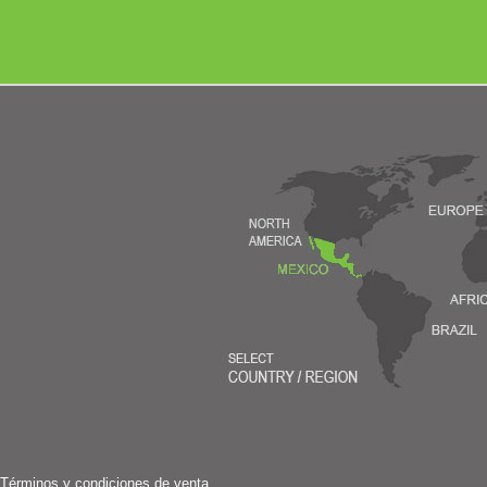
Términos y condiciones de venta