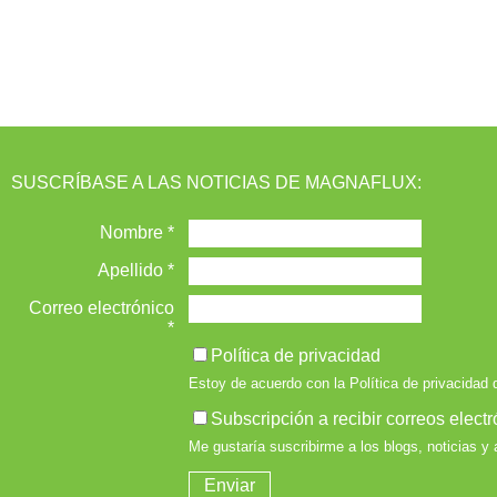
SUSCRÍBASE A LAS NOTICIAS DE MAGNAFLUX: