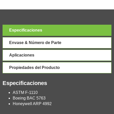
Especificaciones
Envase & Número de Parte
Aplicaciones
Propiedades del Producto
Especificaciones
ASTM F-1110
Boeing BAC 5763
Honeywell ARP 4992