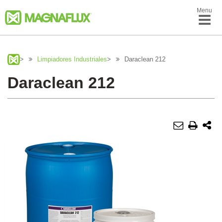
Menu
>
Limpiadores Industriales
>
Daraclean 212
Daraclean 212