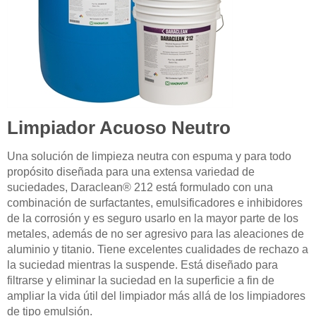
Limpiador Acuoso Neutro
Una solución de limpieza neutra con espuma y para todo
propósito diseñada para una extensa variedad de
suciedades, Daraclean® 212 está formulado con una
combinación de surfactantes, emulsificadores e inhibidores
de la corrosión y es seguro usarlo en la mayor parte de los
metales, además de no ser agresivo para las aleaciones de
aluminio y titanio. Tiene excelentes cualidades de rechazo a
la suciedad mientras la suspende. Está diseñado para
filtrarse y eliminar la suciedad en la superficie a fin de
ampliar la vida útil del limpiador más allá de los limpiadores
de tipo emulsión.