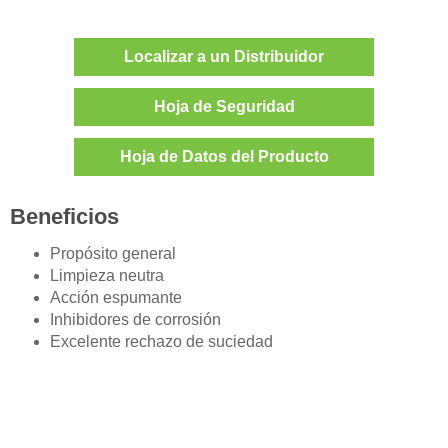
Localizar a un Distribuidor
Hoja de Seguridad
Hoja de Datos del Producto
Beneficios
Propósito general
Limpieza neutra
Acción espumante
Inhibidores de corrosión
Excelente rechazo de suciedad