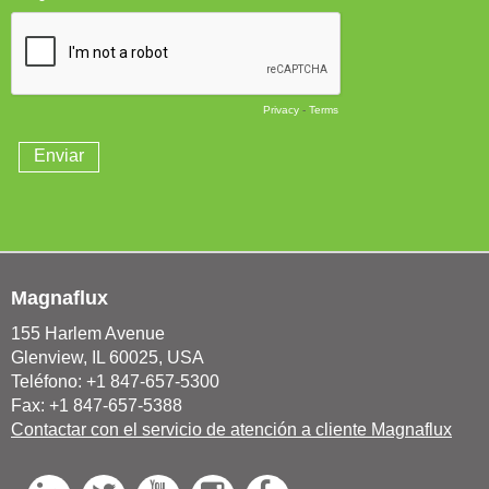
Magnaflux
155 Harlem Avenue
Glenview, IL 60025, USA
Teléfono: +1 847-657-5300
Fax: +1 847-657-5388
Contactar con el servicio de atención a cliente Magnaflux