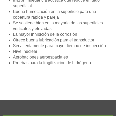
Mayor impedancia acústica que reduce el ruido
superficial
Buena humectación en la superficie para una
cobertura rápida y pareja
Se sostiene bien en la mayoría de las superficies
verticales y elevadas
La mayor inhibición de la corrosión
Ofrece buena lubricación para el transductor
Seca lentamente para mayor tiempo de inspección
Nivel nuclear
Aprobaciones aeroespaciales
Pruebas para la fragilización de hidrógeno