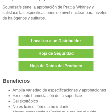
Soundsafe tiene la aprobación de Pratt & Whitney y
satisface las especificaciones de nivel nuclear para niveles
de halógenos y sulfuros.
Localizar a un Distribuidor
Hoja de Seguridad
Hoja de Datos del Producto
Beneficios
Amplia variedad de especificaciones y aprobaciones
Excelente humectación de la superficie
Gel tixotrópico
No es tóxico, fórmula no irritante