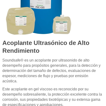
Acoplante Ultrasónico de Alto
Rendimiento
Soundsafe® es un acoplante por ultrasonido de alto
desempeño para propósitos generales, para la detección y
determinación del tamaño de defectos, evaluaciones de
espesor, mediciones de flujo y pruebas por emisión
acústica.
Este acoplante en gel viscoso es reconocido por su
desempeño sobresaliente, la protección excelente contra la
corrosión, sus propiedades tixotrópicas y su extensa gama
de especificaciones y aprobaciones.