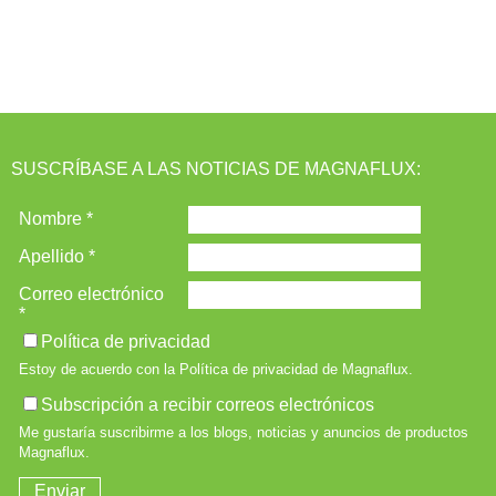
SUSCRÍBASE A LAS NOTICIAS DE MAGNAFLUX: