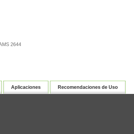
E AMS 2644
Aplicaciones
Recomendaciones de Uso