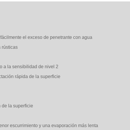
 fácilmente el exceso de penetrante con agua
 rústicas
 a la sensibilidad de nivel 2
ación rápida de la superficie
de la superficie
enor escurrimiento y una evaporación más lenta