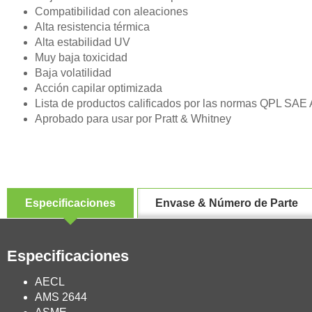
Compatibilidad con aleaciones
Alta resistencia térmica
Alta estabilidad UV
Muy baja toxicidad
Baja volatilidad
Acción capilar optimizada
Lista de productos calificados por las normas QPL SA
Aprobado para usar por Pratt & Whitney
Especificaciones
Envase & Número de Parte
Especificaciones
AECL
AMS 2644