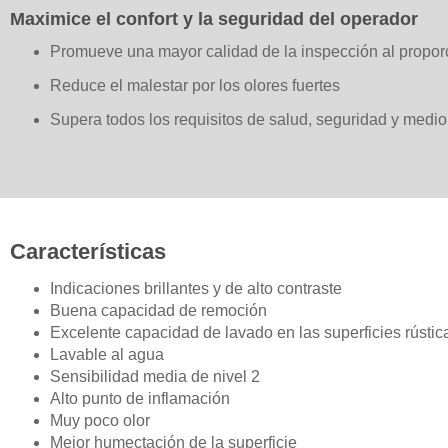
Maximice el confort y la seguridad del operador
Promueve una mayor calidad de la inspección al proporc
Reduce el malestar por los olores fuertes
Supera todos los requisitos de salud, seguridad y medi
Características
Indicaciones brillantes y de alto contraste
Buena capacidad de remoción
Excelente capacidad de lavado en las superficies rústic
Lavable al agua
Sensibilidad media de nivel 2
Alto punto de inflamación
Muy poco olor
Mejor humectación de la superficie