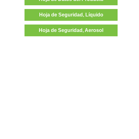
Hoja de Seguridad, Líquido
Hoja de Seguridad, Aerosol