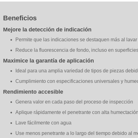
Beneficios
Mejore la detección de indicación
Permite que las indicaciones se destaquen más al lavar
Reduce la fluorescencia de fondo, incluso en superficies
Maximice la garantía de aplicación
Ideal para una amplia variedad de tipos de piezas debido
Cumplimiento con especificaciones universales y humect
Rendimiento accesible
Genera valor en cada paso del proceso de inspección
Aplique rápidamente el penetrante con alta humectación 
Lave fácilmente con agua
Use menos penetrante a lo largo del tiempo debido al m