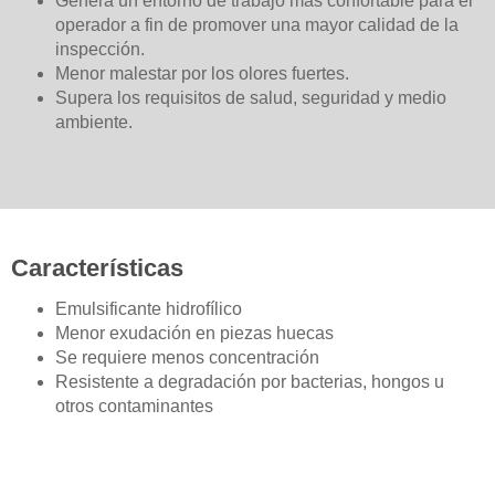
Genera un entorno de trabajo más confortable para el
operador a fin de promover una mayor calidad de la
inspección.
Menor malestar por los olores fuertes.
Supera los requisitos de salud, seguridad y medio
ambiente.
Características
Emulsificante hidrofílico
Menor exudación en piezas huecas
Se requiere menos concentración
Resistente a degradación por bacterias, hongos u
otros contaminantes