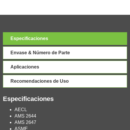
Especificaciones
Envase & Número de Parte
Aplicaciones
Recomendaciones de Uso
Especificaciones
AECL
AMS 2644
AMS 2647
ASME