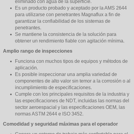
eliminado con agua de la superficie.
Es un producto probado y aceptado por la AMS 2644
para utilizarse con penetrantes Magnaflux a fin de
garantizar la confiabilidad de los sistemas de
penetrantes.
Se mantiene la consistencia de la solución para
obtener un rendimiento fiable con agitación mínima.
Amplio rango de inspecciones
Funciona con muchos tipos de equipos y métodos de
aplicación.
Es posible inspeccionar una amplia variedad de
componentes de alto valor sin temor a la corrosión o al
incumplimiento de especificaciones.
Cumple con los principales requisitos de la industria y
las especificaciones de NDT, incluidas las normas del
sector aeroespacial y las especificaciones OEM, las
normas ASTM 2644 e ISO 3452.
Comodidad y seguridad máximas para el operador