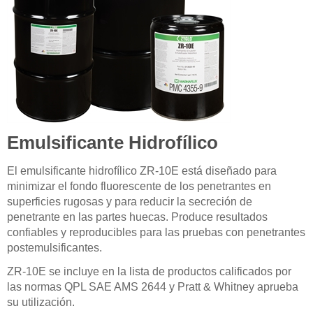
Emulsificante Hidrofílico
El emulsificante hidrofílico ZR-10E está diseñado para
minimizar el fondo fluorescente de los penetrantes en
superficies rugosas y para reducir la secreción de
penetrante en las partes huecas. Produce resultados
confiables y reproducibles para las pruebas con penetrantes
postemulsificantes.
ZR-10E se incluye en la lista de productos calificados por
las normas QPL SAE AMS 2644 y Pratt & Whitney aprueba
su utilización.