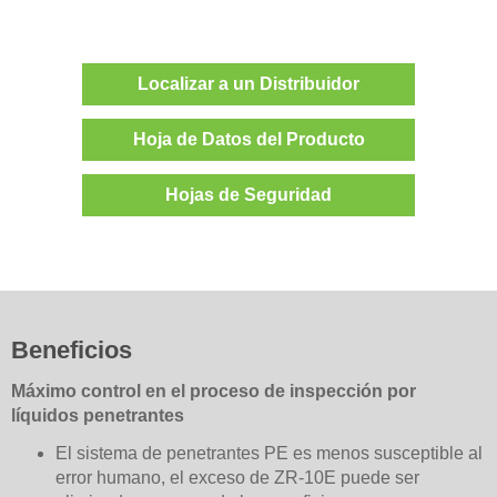
Localizar a un Distribuidor
Hoja de Datos del Producto
Hojas de Seguridad
Beneficios
Máximo control en el proceso de inspección por
líquidos penetrantes
El sistema de penetrantes PE es menos susceptible al
error humano, el exceso de ZR-10E puede ser