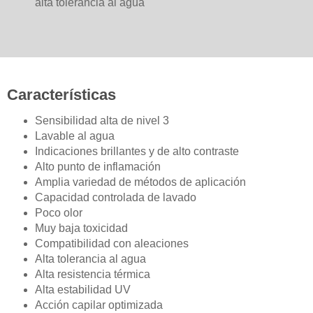
alta tolerancia al agua
Características
Sensibilidad alta de nivel 3
Lavable al agua
Indicaciones brillantes y de alto contraste
Alto punto de inflamación
Amplia variedad de métodos de aplicación
Capacidad controlada de lavado
Poco olor
Muy baja toxicidad
Compatibilidad con aleaciones
Alta tolerancia al agua
Alta resistencia térmica
Alta estabilidad UV
Acción capilar optimizada