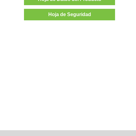
Hoja de Seguridad