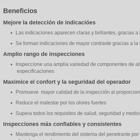
Beneficios
Mejore la detección de indicacióes
Las indicaciones aparecen claras y brillantes, gracias a 
Se forman indicaciones de mayor contraste gracias a la fu
Amplio rango de inspecciones
Inspeccione una amplia variedad de componentes de alto
especificaciones
Maximice el confort y la seguridad del operador
Promueve mayor calidad de la inspección al proporciona
Reduce el malestar por los olores fuertes
Supera todos los requisitos de salud, seguridad y medi
Inspecciones más confiables y consistentes
Mantenga el rendimiento del sistema del penetrante por 