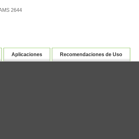
E AMS 2644
Aplicaciones
Recomendaciones de Uso