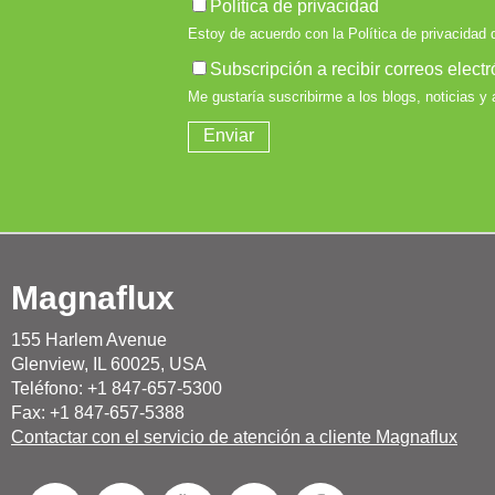
Magnaflux
155 Harlem Avenue
Glenview, IL 60025, USA
Teléfono: +1 847-657-5300
Fax: +1 847-657-5388
Contactar con el servicio de atención a cliente Magnaflux