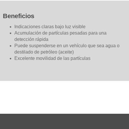
Beneficios
Indicaciones claras bajo luz visible
Acumulación de partículas pesadas para una
detección rápida
Puede suspenderse en un vehículo que sea agua o
destilado de petróleo (aceite)
Excelente movilidad de las partículas