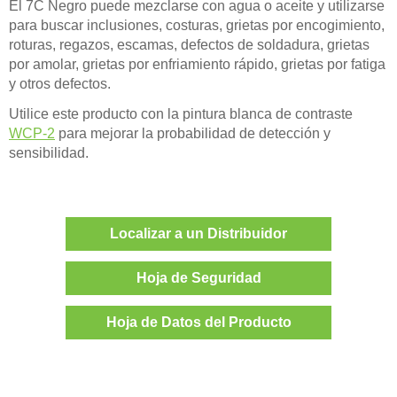
El 7C Negro puede mezclarse con agua o aceite y utilizarse
para buscar inclusiones, costuras, grietas por encogimiento,
roturas, regazos, escamas, defectos de soldadura, grietas
por amolar, grietas por enfriamiento rápido, grietas por fatiga
y otros defectos.
Utilice este producto con la pintura blanca de contraste
WCP-2
para mejorar la probabilidad de detección y
sensibilidad.
Localizar a un Distribuidor
Hoja de Seguridad
Hoja de Datos del Producto