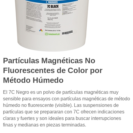
Partículas Magnéticas No
Fluorescentes de Color por
Método Húmedo
El 7C Negro es un polvo de partículas magnéticas muy
sensible para ensayos con partículas magnéticas de método
húmedo no fluorescente (visible). Las suspensiones de
partículas que se prepararan con 7C ofrecen indicaciones
claras y fuertes y son ideales para buscar interrupciones
finas y medianas en piezas terminadas.