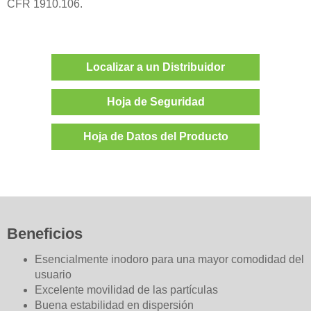
CFR 1910.106.
Localizar a un Distribuidor
Hoja de Seguridad
Hoja de Datos del Producto
Beneficios
Esencialmente inodoro para una mayor comodidad del
usuario
Excelente movilidad de las partículas
Buena estabilidad en dispersión