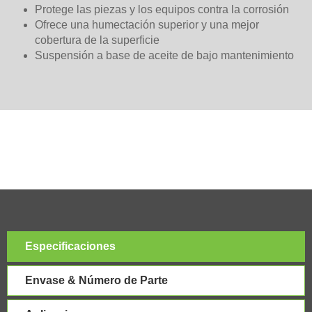
Protege las piezas y los equipos contra la corrosión
Ofrece una humectación superior y una mejor
cobertura de la superficie
Suspensión a base de aceite de bajo mantenimiento
Especificaciones
Envase & Número de Parte