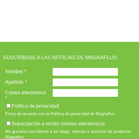
SUSCRÍBASE A LAS NOTICIAS DE MAGNAFLUX: