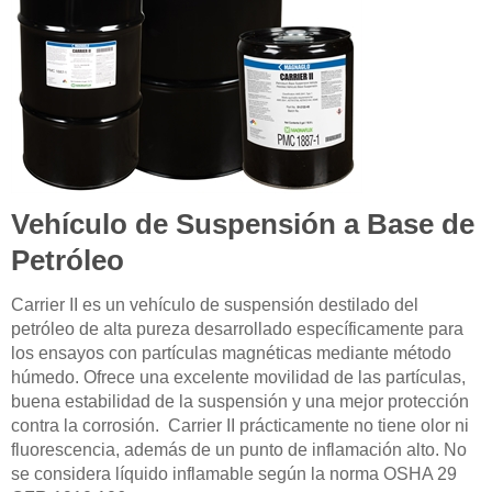
Vehículo de Suspensión a Base de
Petróleo
Carrier II es un vehículo de suspensión destilado del
petróleo de alta pureza desarrollado específicamente para
los ensayos con partículas magnéticas mediante método
húmedo. Ofrece una excelente movilidad de las partículas,
buena estabilidad de la suspensión y una mejor protección
contra la corrosión. Carrier II prácticamente no tiene olor ni
fluorescencia, además de un punto de inflamación alto. No
se considera líquido inflamable según la norma OSHA 29