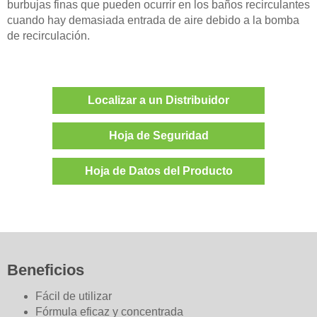
burbujas finas que pueden ocurrir en los baños recirculantes
cuando hay demasiada entrada de aire debido a la bomba
de recirculación.
Localizar a un Distribuidor
Hoja de Seguridad
Hoja de Datos del Producto
Beneficios
Fácil de utilizar
Fórmula eficaz y concentrada