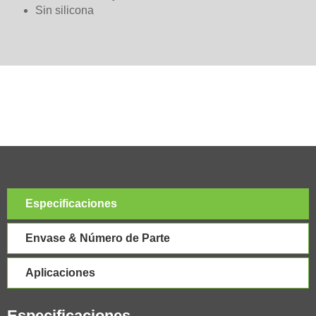
Sin silicona
Especificaciones
Envase & Número de Parte
Aplicaciones
Especificaciones