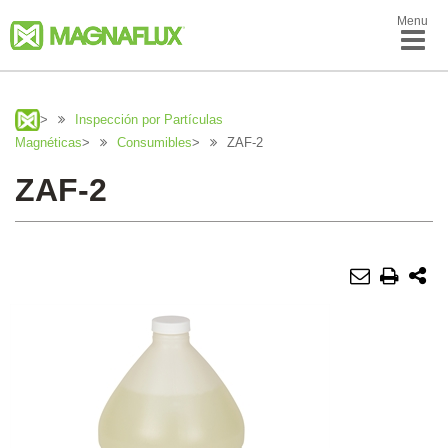
Menu
>
Inspección por Partículas
Magnéticas
>
Consumibles
>
ZAF-2
ZAF-2