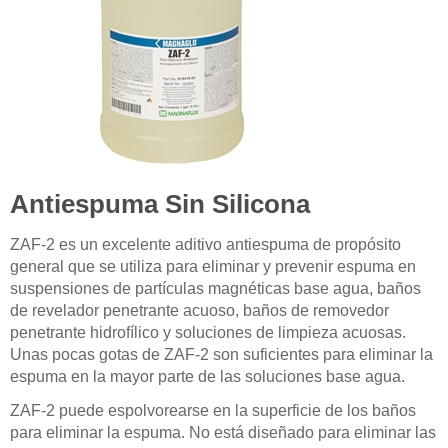
Antiespuma Sin Silicona
ZAF-2 es un excelente aditivo antiespuma de propósito
general que se utiliza para eliminar y prevenir espuma en
suspensiones de partículas magnéticas base agua, baños
de revelador penetrante acuoso, baños de removedor
penetrante hidrofílico y soluciones de limpieza acuosas.
Unas pocas gotas de ZAF-2 son suficientes para eliminar la
espuma en la mayor parte de las soluciones base agua.
ZAF-2 puede espolvorearse en la superficie de los baños
para eliminar la espuma. No está diseñado para eliminar las