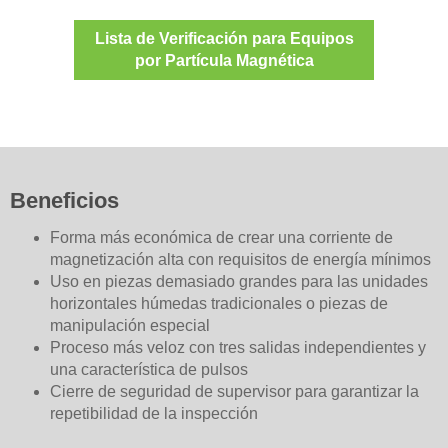
Lista de Verificación para Equipos
por Partícula Magnética
Beneficios
Forma más económica de crear una corriente de
magnetización alta con requisitos de energía mínimos
Uso en piezas demasiado grandes para las unidades
horizontales húmedas tradicionales o piezas de
manipulación especial
Proceso más veloz con tres salidas independientes y
una característica de pulsos
Cierre de seguridad de supervisor para garantizar la
repetibilidad de la inspección