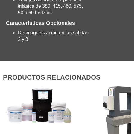
trifásica de 380, 415, 460, 575,
50 o 60 hertzios
Características Opcionales
Desmagnetización en las salidas
2 y 3
PRODUCTOS RELACIONADOS