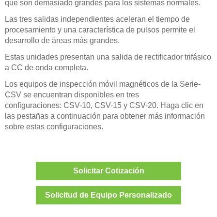
que son demasiado grandes para los sistemas normales.
Las tres salidas independientes aceleran el tiempo de
procesamiento y una característica de pulsos permite el
desarrollo de áreas más grandes.
Estas unidades presentan una salida de rectificador trifásico
a CC de onda completa.
Los equipos de inspección móvil magnéticos de la Serie-
CSV se encuentran disponibles en tres
configuraciones: CSV-10, CSV-15 y CSV-20. Haga clic en
las pestañas a continuación para obtener más información
sobre estas configuraciones.
Solicitar Cotización
Solicitud de Equipo Personalizado