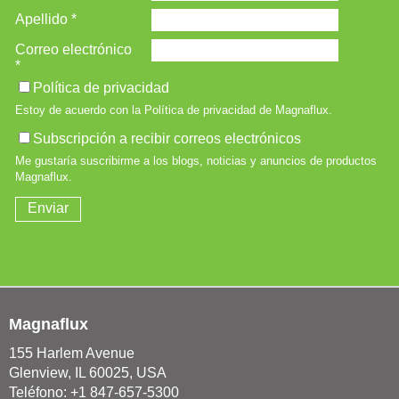
Magnaflux
155 Harlem Avenue
Glenview, IL 60025, USA
Teléfono: +1 847-657-5300