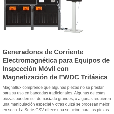
Generadores de Corriente
Electromagnética para Equipos de
Inspección Móvil con
Magnetización de FWDC Trifásica
Magnaflux comprende que algunas piezas no se prestan
para su uso en bancadas tradicionales. Algunas de estas
piezas pueden ser demasiado grandes, o algunas requieren
una manipulación especial y otras quizá se procesan mejor
en seco. La Serie-CSV ofrece una solución para las piezas