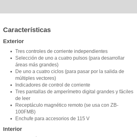
Características
Exterior
Tres controles de corriente independientes
Selección de uno a cuatro pulsos (para desarrollar
áreas más grandes)
De uno a cuatro ciclos (para pasar por la salida de
múltiples vectores)
Indicadores de control de corriente
Tres pantallas de amperímetro digital grandes y fáciles
de leer
Receptáculo magnético remoto (se usa con ZB-
100FMB)
Enchufe para accesorios de 115 V
Interior