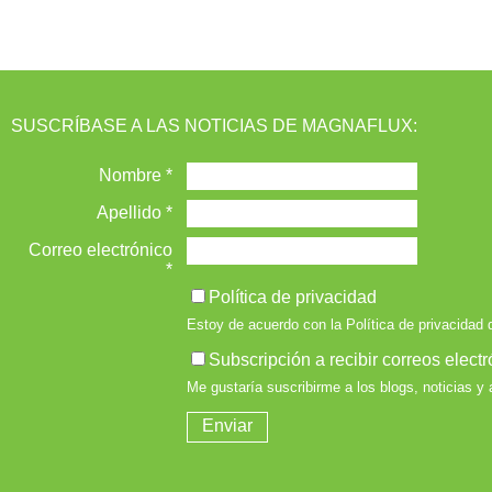
SUSCRÍBASE A LAS NOTICIAS DE MAGNAFLUX: