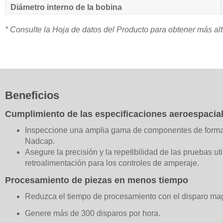
Diámetro interno de la bobina
* Consulte la Hoja de datos del Producto para obtener más alt
Beneficios
Cumplimiento de las especificaciones aeroespacia
Inspeccione una amplia gama de componentes de forma 
Nadcap.
Asegure la precisión y la repetibilidad de las pruebas 
retroalimentación para los controles de amperaje.
Procesamiento de piezas en menos tiempo
Reduzca el tiempo de procesamiento con el disparo mag
Genere más de 300 disparos por hora.