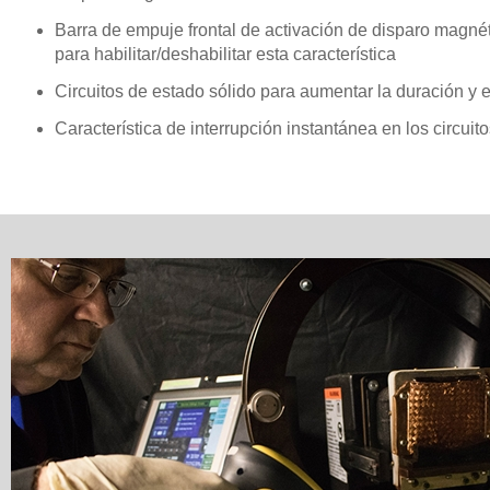
Barra de empuje frontal de activación de disparo magnét
para habilitar/deshabilitar esta característica
Circuitos de estado sólido para aumentar la duración y 
Característica de interrupción instantánea en los circuit