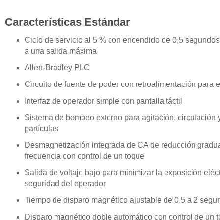
Características Estándar
Ciclo de servicio al 5 % con encendido de 0,5 segund
a una salida máxima
Allen-Bradley PLC
Circuito de fuente de poder con retroalimentación para 
Interfaz de operador simple con pantalla táctil
Sistema de bombeo externo para agitación, circulación 
partículas
Desmagnetización integrada de CA de reducción gradual,
frecuencia con control de un toque
Salida de voltaje bajo para minimizar la exposición eléc
seguridad del operador
Tiempo de disparo magnético ajustable de 0,5 a 2 segu
Disparo magnético doble automático con control de un 