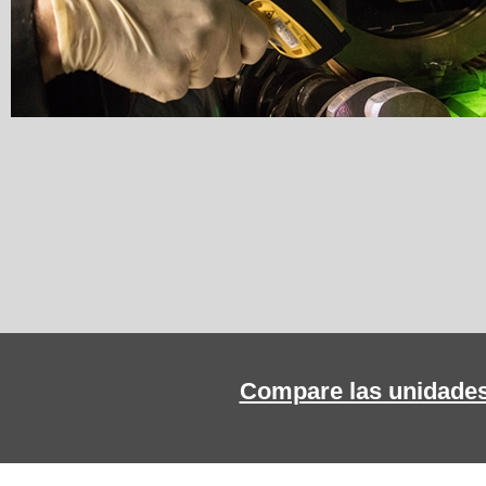
Compare las unidade