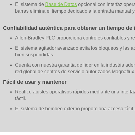
El sistema de
Base de Datos
opcional con interfaz opera
barras elimina el tiempo dedicado a la entrada manual y
Confiabilidad auténtica para obtener un tiempo de
Allen-Bradley PLC proporciona controles confiables y re
El sistema agitador avanzado evita los bloqueos y las 
bien suspendidas.
Cuenta con nuestra garantía de líder en la industria a
red global de centros de servicio autorizados Magnaflux
Fácil de usar y mantener
Realice ajustes operativos rápidos mediante una interfaz
táctil.
El sistema de bombeo externo proporciona acceso fácil p