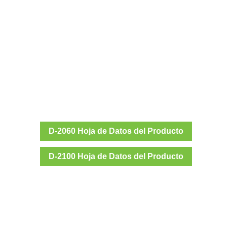
D-2060 Hoja de Datos del Producto
D-2100 Hoja de Datos del Producto