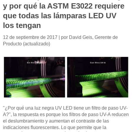
y por qué la ASTM E3022 requiere
que todas las lámparas LED UV
los tengan
12 de septiembre de 2017 | por David Geis, Gerente de
Producto (actualizado)
"¿Por qué una luz negra UV LED tiene un filtro de paso UV-
A?", la respuesta es porque los filtros de paso UV-A reducen
el deslumbramiento y aumentan el contraste de las
indicaciones fluorescentes. Lo que permite que la