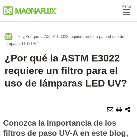
Menu
>
¿Por qué la ASTM E3022 requiere un filtro para el uso de
lámparas LED UV?
¿Por qué la ASTM E3022
requiere un filtro para el
uso de lámparas LED UV?
Conozca la importancia de los
filtros de paso UV-A en este blog,