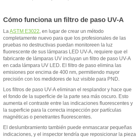
Cómo funciona un filtro de paso UV-A
La
ASTM E3022
, en lugar de crear un método
completamente nuevo para que los profesionales de las
pruebas no destructivas puedan monitoreen la luz
fluorescente de sus lámparas LED UV-A, requiere que el
fabricante de lámparas UV incluyan un filtro de paso UV-A
en cada lámpara UV LED. El filtro de paso elimina las
emisiones por encima de 400 nm, permitiendo mayor
precisión con los medidores de luz visible para PND.
Los filtros de paso UV-A eliminan el resplandor y hace que
el fondo de la superficie de la parte sea más oscuro. Esto
aumenta el contraste entre las indicaciones fluorescentes y
la superficie para la correcta inspección por partículas
magnéticas o penetrantes fluorescentes.
El deslumbramiento también puede enmascarar pequeñas
indicaciones, y el inspector tendría que reposicionar la pieza