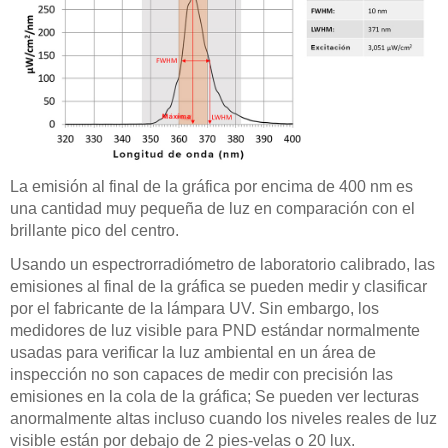
La emisión al final de la gráfica por encima de 400 nm es
una cantidad muy pequeña de luz en comparación con el
brillante pico del centro.
Usando un espectrorradiómetro de laboratorio calibrado, las
emisiones al final de la gráfica se pueden medir y clasificar
por el fabricante de la lámpara UV. Sin embargo, los
medidores de luz visible para PND estándar normalmente
usadas para verificar la luz ambiental en un área de
inspección no son capaces de medir con precisión las
emisiones en la cola de la gráfica; Se pueden ver lecturas
anormalmente altas incluso cuando los niveles reales de luz
visible están por debajo de 2 pies-velas o 20 lux.