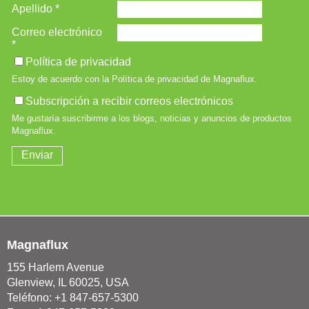
Magnaflux
155 Harlem Avenue
Glenview, IL 60025, USA
Teléfono: +1 847-657-5300