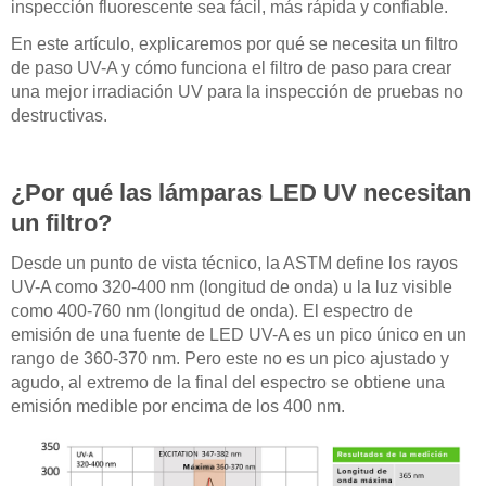
inspección fluorescente sea fácil, más rápida y confiable.
En este artículo, explicaremos por qué se necesita un filtro
de paso UV-A y cómo funciona el filtro de paso para crear
una mejor irradiación UV para la inspección de pruebas no
destructivas.
¿Por qué las lámparas LED UV necesitan
un filtro?
Desde un punto de vista técnico, la ASTM define los rayos
UV-A como 320-400 nm (longitud de onda) u la luz visible
como 400-760 nm (longitud de onda). El espectro de
emisión de una fuente de LED UV-A es un pico único en un
rango de 360-370 nm. Pero este no es un pico ajustado y
agudo, al extremo de la final del espectro se obtiene una
emisión medible por encima de los 400 nm.