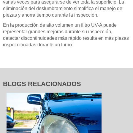
varias veces para asegurarse de ver toda la superficie. La
eliminación del deslumbramiento simplifica el manejo de
piezas y ahorra tiempo durante la inspección.
En la producción de alto volumen un filtro UV-A puede
representar grandes mejoras durante su inspección,
detectar discontinuidades más rápido resulta en más piezas
inspeccionadas durante un turno.
BLOGS RELACIONADOS