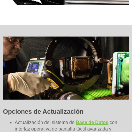
Opciones de Actualización
Actualización del sistema de
Base de Datos
con
interfaz operativa de pantalla táctil avanzada y