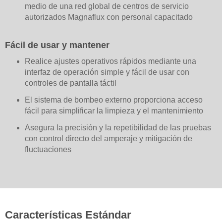
medio de una red global de centros de servicio
autorizados Magnaflux con personal capacitado
Fácil de usar y mantener
Realice ajustes operativos rápidos mediante una
interfaz de operación simple y fácil de usar con
controles de pantalla táctil
El sistema de bombeo externo proporciona acceso
fácil para simplificar la limpieza y el mantenimiento
Asegura la precisión y la repetibilidad de las pruebas
con control directo del amperaje y mitigación de
fluctuaciones
Características Estándar