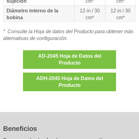
sujeción
cm*
cm*
Diámetro interno de la
12 in / 30
12 in / 30
bobina
cm*
cm*
* Consulte la Hoja de datos del Producto para obtener más
alternativas de configuración.
AD-2045 Hoja de Datos del
Producto
ADH-2045 Hoja de Datos del
Producto
Beneficios