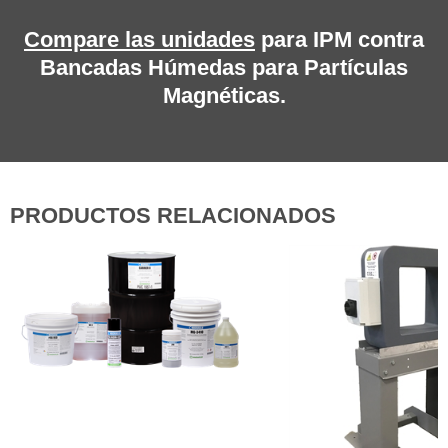
Compare las unidades
para IPM contra
Bancadas Húmedas para Partículas
Magnéticas.
PRODUCTOS RELACIONADOS