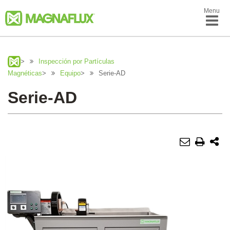
Menu
>
Inspección por Partículas
Magnéticas
>
Equipo
>
Serie-AD
Serie-AD