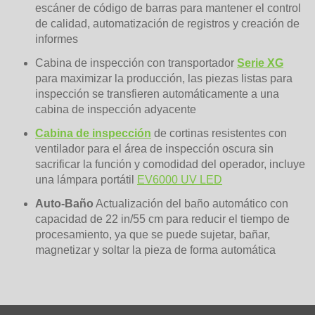
escáner de código de barras para mantener el control
de calidad, automatización de registros y creación de
informes
Cabina de inspección con transportador
Serie XG
para maximizar la producción, las piezas listas para
inspección se transfieren automáticamente a una
cabina de inspección adyacente
Cabina de inspección
de cortinas resistentes con
ventilador para el área de inspección oscura sin
sacrificar la función y comodidad del operador, incluye
una lámpara portátil
EV6000 UV LED
Auto-Baño
Actualización del baño automático con
capacidad de 22 in/55 cm para reducir el tiempo de
procesamiento, ya que se puede sujetar, bañar,
magnetizar y soltar la pieza de forma automática