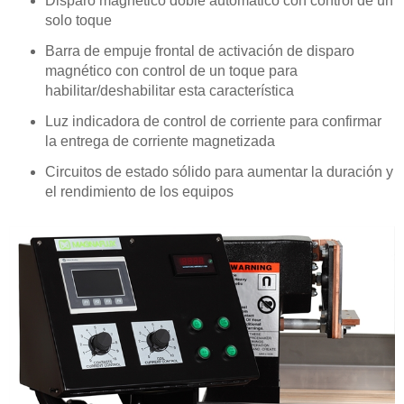
Disparo magnético doble automático con control de un
solo toque
Barra de empuje frontal de activación de disparo
magnético con control de un toque para
habilitar/deshabilitar esta característica
Luz indicadora de control de corriente para confirmar
la entrega de corriente magnetizada
Circuitos de estado sólido para aumentar la duración y
el rendimiento de los equipos