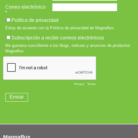
Magnaflux