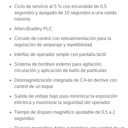
Ciclo de servicio al 5 % con encendido de 0,5
segundos y apagado de 10 segundos a una salida
máxima
Allen-Bradley PLC
Circuito de control con retroalimentación para la
regulación de amperaje y repetibilidad
Interfaz de operador simple con pantalla táctil
Sistema de bombeo externo para agitación,
circulación y aplicación de baño de partículas
Desmagnetización integrada de CA en declive con
control de un toque
Salida de voltaje bajo para minimizar la exposición
eléctrica y maximizar la seguridad del operador
Tiempo de disparo magnético ajustable de 0,5 a 2
segundos