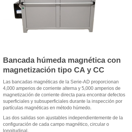
Bancada húmeda magnética con
magnetización tipo CA y CC
Las bancadas magnéticas de la Serie-AD proporcionan
4,000 amperios de corriente alterna y 5,000 amperios de
magnetización de corriente directa para encontrar defectos
superficiales y subsuperficiales durante la inspección por
partículas magnéticas en método húmedo.
Las dos salidas son ajustables independientemente de la
configuración de cada campo magnético, circular o
longitudinal.