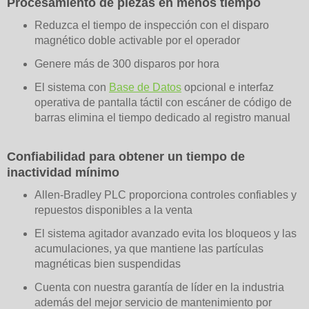
Procesamiento de piezas en menos tiempo
Reduzca el tiempo de inspección con el disparo
magnético doble activable por el operador
Genere más de 300 disparos por hora
El sistema con
Base de Datos
opcional e interfaz
operativa de pantalla táctil con escáner de código de
barras elimina el tiempo dedicado al registro manual
Confiabilidad para obtener un tiempo de
inactividad mínimo
Allen-Bradley PLC proporciona controles confiables y
repuestos disponibles a la venta
El sistema agitador avanzado evita los bloqueos y las
acumulaciones, ya que mantiene las partículas
magnéticas bien suspendidas
Cuenta con nuestra garantía de líder en la industria
además del mejor servicio de mantenimiento por